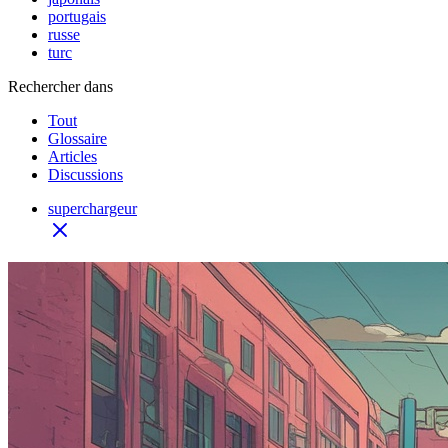
portugais
russe
turc
Rechercher dans
Tout
Glossaire
Articles
Discussions
superchargeur