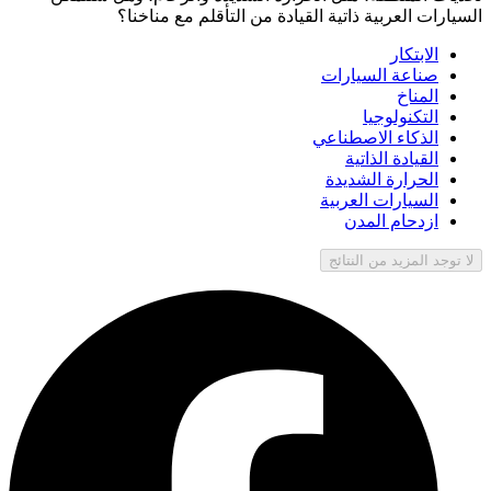
السيارات العربية ذاتية القيادة من التأقلم مع مناخنا؟
الابتكار
صناعة السيارات
المناخ
التكنولوجيا
الذكاء الاصطناعي
القيادة الذاتية
الحرارة الشديدة
السيارات العربية
ازدحام المدن
لا توجد المزيد من النتائج