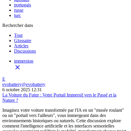
portugais
russe
turc
Rechercher dans
Tout
Glossaire
Articles
Discussions
immersion
E
evobattery
@
evobattery
6 octobre 2025 12:31
La Voiture du Futur : Votre Portail Immersif vers le Passé et la
Nature ?
Imaginez votre voiture transformée par l'IA en un "musée roulant"
ou un "portail vers l'ailleurs", vous immergeant dans des
environnements historiques ou naturels. Cette discussion explore
comment l'intelligence artificielle et les interfaces sensorielles