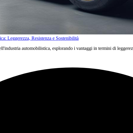
ica: Leggerezza, Resistenza e Sostenibilità
l'industria automobilistica, esplorando i vantaggi in termini di leggerezza