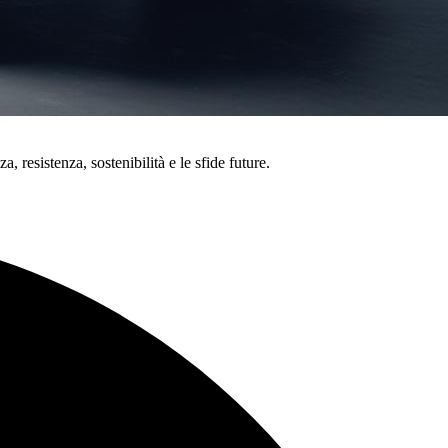
, resistenza, sostenibilità e le sfide future.