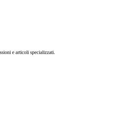
ioni e articoli specializzati.