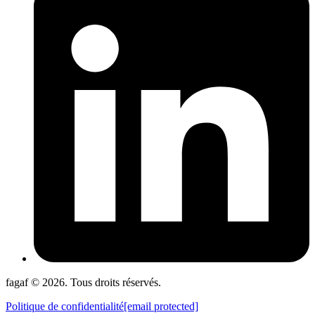
fagaf © 2026. Tous droits réservés.
Politique de confidentialité
[email protected]