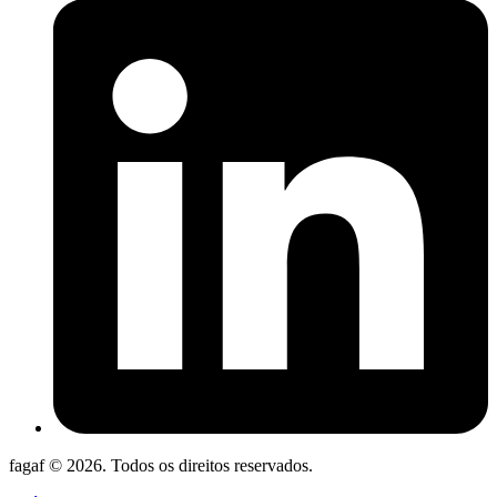
fagaf © 2026. Todos os direitos reservados.