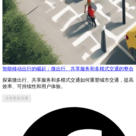
智能移动出行的崛起：微出行、共享服务和多模式交通的整合
探索微出行、共享服务和多模式交通如何重塑城市交通，提高
效率、可持续性和用户体验。
没有更多结果