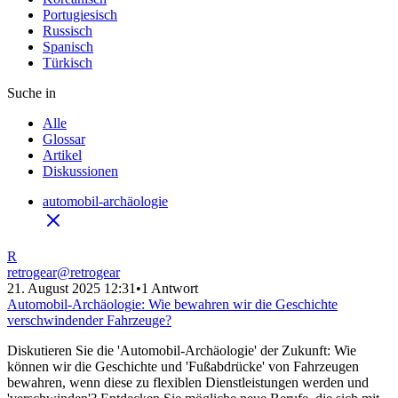
Portugiesisch
Russisch
Spanisch
Türkisch
Suche in
Alle
Glossar
Artikel
Diskussionen
automobil-archäologie
R
retrogear
@
retrogear
21. August 2025 12:31
•
1 Antwort
Automobil-Archäologie: Wie bewahren wir die Geschichte
verschwindender Fahrzeuge?
Diskutieren Sie die 'Automobil-Archäologie' der Zukunft: Wie
können wir die Geschichte und 'Fußabdrücke' von Fahrzeugen
bewahren, wenn diese zu flexiblen Dienstleistungen werden und