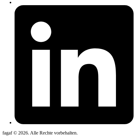
fagaf © 2026. Alle Rechte vorbehalten.