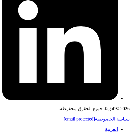
fagaf © 2026. جميع الحقوق محفوظة.
سياسة الخصوصية
[email protected]
العربية