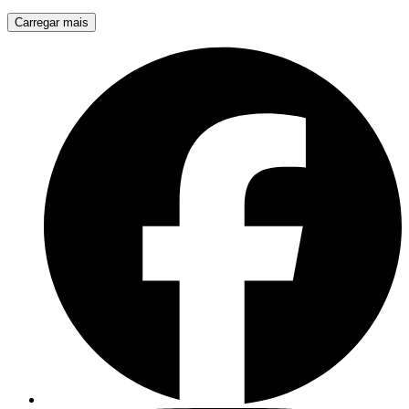
Carregar mais