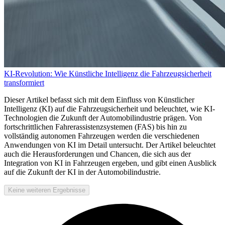
KI-Revolution: Wie Künstliche Intelligenz die Fahrzeugsicherheit
transformiert
Dieser Artikel befasst sich mit dem Einfluss von Künstlicher
Intelligenz (KI) auf die Fahrzeugsicherheit und beleuchtet, wie KI-
Technologien die Zukunft der Automobilindustrie prägen. Von
fortschrittlichen Fahrerassistenzsystemen (FAS) bis hin zu
vollständig autonomen Fahrzeugen werden die verschiedenen
Anwendungen von KI im Detail untersucht. Der Artikel beleuchtet
auch die Herausforderungen und Chancen, die sich aus der
Integration von KI in Fahrzeugen ergeben, und gibt einen Ausblick
auf die Zukunft der KI in der Automobilindustrie.
Keine weiteren Ergebnisse