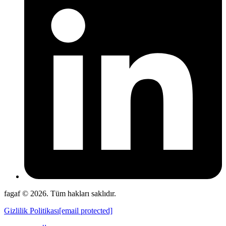
fagaf © 2026. Tüm hakları saklıdır.
Gizlilik Politikası
[email protected]