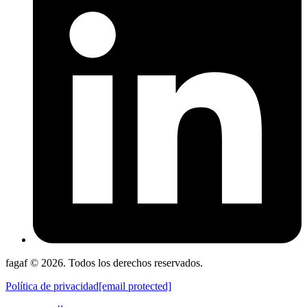
fagaf © 2026. Todos los derechos reservados.
Política de privacidad
[email protected]