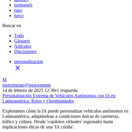
portugués
ruso
turco
Buscar en
Todo
Glosario
Artículos
Discusiones
personalizacion
M
motormente
@
motormente
14 de febrero de 2025 12:30
•
1 respuesta
Personalización Extrema de Vehículos Autónomos con IA en
Latinoamérica: Retos y Oportunidades
Exploramos cómo la IA puede personalizar vehículos autónomos en
Latinoamérica, adaptándose a condiciones únicas de carreteras,
tráfico y cultura. Desde 'copilotos virtuales' regionales hasta
implicaciones éticas de una 'IA criolla'.