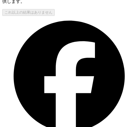
供します。
これ以上の結果はありません