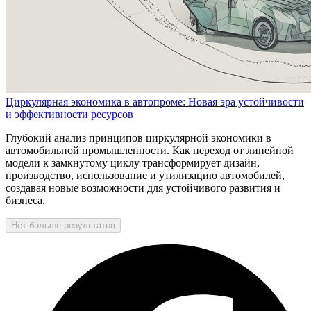
Циркулярная экономика в автопроме: Новая эра устойчивости
и эффективности ресурсов
Глубокий анализ принципов циркулярной экономики в
автомобильной промышленности. Как переход от линейной
модели к замкнутому циклу трансформирует дизайн,
производство, использование и утилизацию автомобилей,
создавая новые возможности для устойчивого развития и
бизнеса.
Нет больше результатов