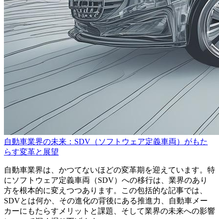
自動車業界の未来：SDV（ソフトウェア定義車両）がもた
らす変革と展望
自動車業界は、かつてないほどの変革期を迎えています。特
にソフトウェア定義車両（SDV）への移行は、業界のあり
方を根本的に変えつつあります。この包括的な記事では、
SDVとは何か、その進化の背後にある推進力、自動車メー
カーにもたらすメリットと課題、そして業界の未来への影響