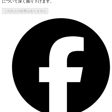
について深く掘り下げます。
これ以上の結果はありません