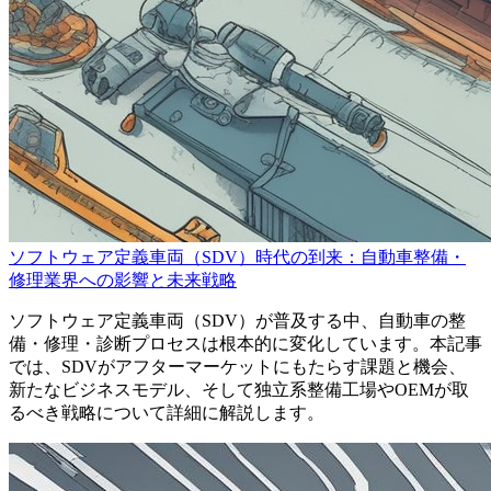
ソフトウェア定義車両（SDV）時代の到来：自動車整備・
修理業界への影響と未来戦略
ソフトウェア定義車両（SDV）が普及する中、自動車の整
備・修理・診断プロセスは根本的に変化しています。本記事
では、SDVがアフターマーケットにもたらす課題と機会、
新たなビジネスモデル、そして独立系整備工場やOEMが取
るべき戦略について詳細に解説します。