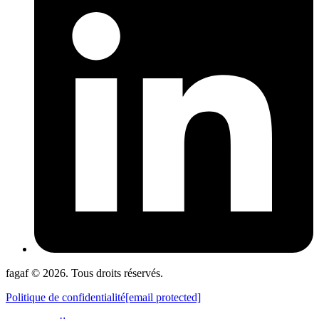
fagaf © 2026. Tous droits réservés.
Politique de confidentialité
[email protected]