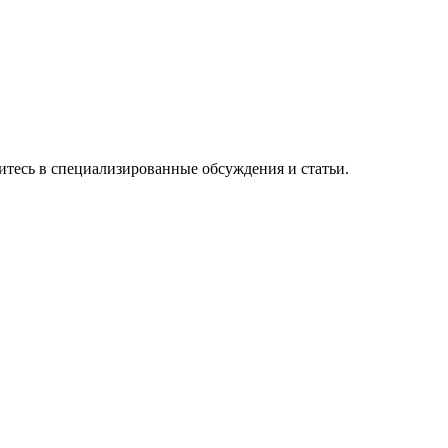
зитесь в специализированные обсуждения и статьи.