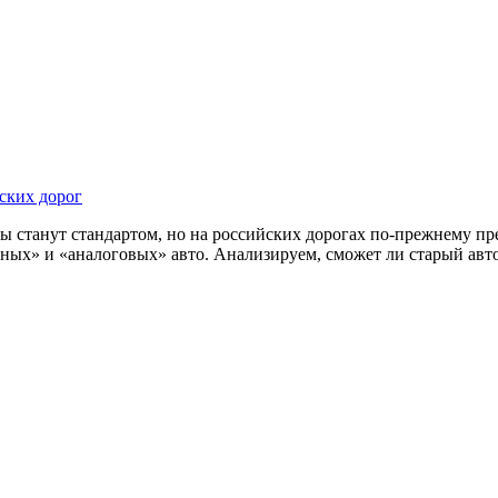
ских дорог
ы станут стандартом, но на российских дорогах по-прежнему пр
х» и «аналоговых» авто. Анализируем, сможет ли старый автоп