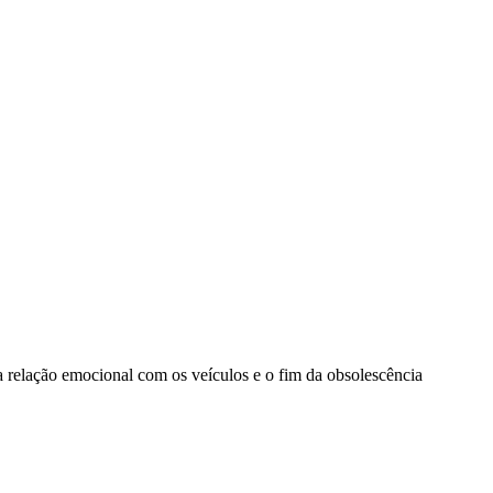
a relação emocional com os veículos e o fim da obsolescência