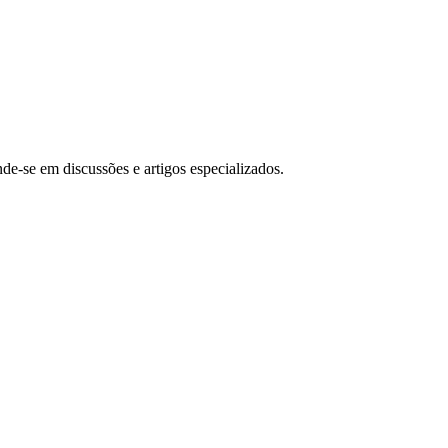
-se em discussões e artigos especializados.