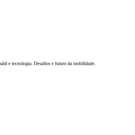
til e tecnologia. Desafios e futuro da mobilidade.