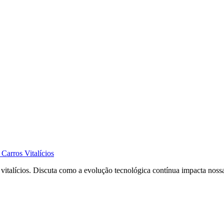
Carros Vitalícios
vitalícios. Discuta como a evolução tecnológica contínua impacta noss