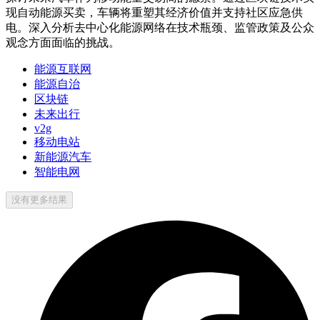
现自动能源买卖，车辆将重塑其经济价值并支持社区应急供
电。深入分析去中心化能源网络在技术瓶颈、监管政策及公众
观念方面面临的挑战。
能源互联网
能源自治
区块链
未来出行
v2g
移动电站
新能源汽车
智能电网
没有更多结果