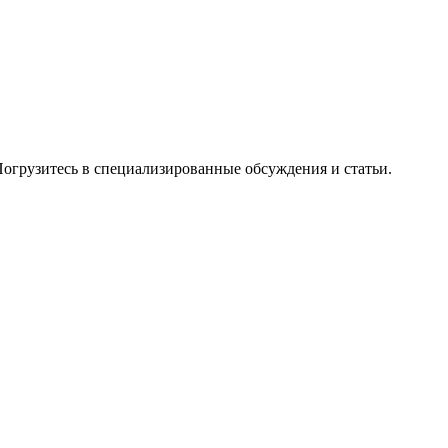
 Погрузитесь в специализированные обсуждения и статьи.