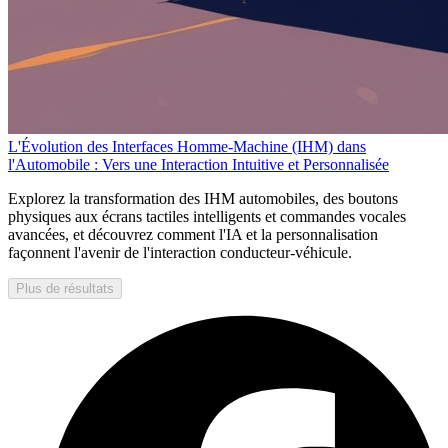
L'Évolution des Interfaces Homme-Machine (IHM) dans
l'Automobile : Vers une Interaction Intuitive et Personnalisée
Explorez la transformation des IHM automobiles, des boutons
physiques aux écrans tactiles intelligents et commandes vocales
avancées, et découvrez comment l'IA et la personnalisation
façonnent l'avenir de l'interaction conducteur-véhicule.
Plus de résultats