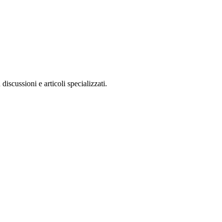
discussioni e articoli specializzati.