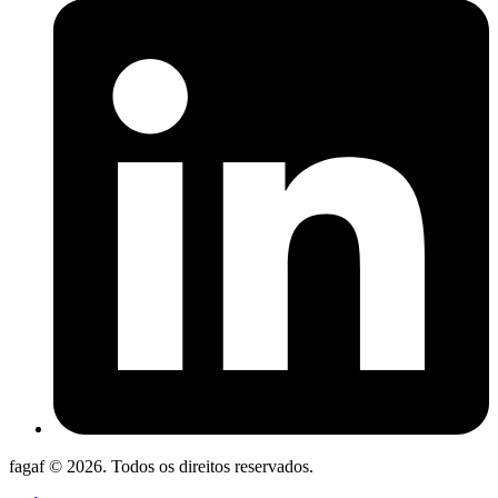
fagaf © 2026. Todos os direitos reservados.