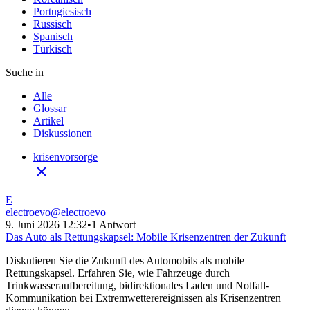
Portugiesisch
Russisch
Spanisch
Türkisch
Suche in
Alle
Glossar
Artikel
Diskussionen
krisenvorsorge
E
electroevo
@
electroevo
9. Juni 2026 12:32
•
1 Antwort
Das Auto als Rettungskapsel: Mobile Krisenzentren der Zukunft
Diskutieren Sie die Zukunft des Automobils als mobile
Rettungskapsel. Erfahren Sie, wie Fahrzeuge durch
Trinkwasseraufbereitung, bidirektionales Laden und Notfall-
Kommunikation bei Extremwetterereignissen als Krisenzentren