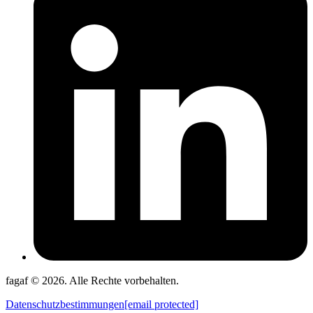
fagaf © 2026. Alle Rechte vorbehalten.
Datenschutzbestimmungen
[email protected]