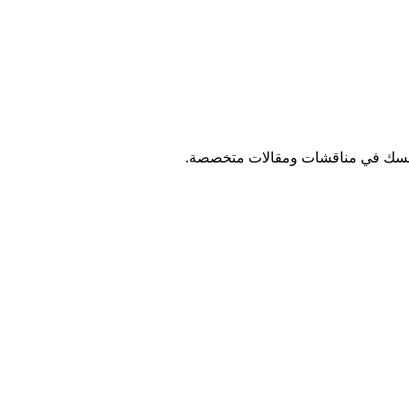
نفسك في مناقشات ومقالات متخصصة.