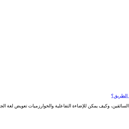
 الطريق؟