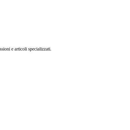
ioni e articoli specializzati.