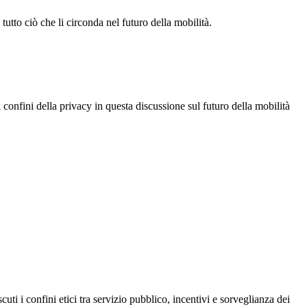
tutto ciò che li circonda nel futuro della mobilità.
 confini della privacy in questa discussione sul futuro della mobilità
ti i confini etici tra servizio pubblico, incentivi e sorveglianza dei