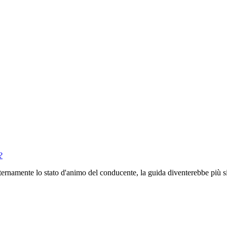
?
sternamente lo stato d'animo del conducente, la guida diventerebbe più 