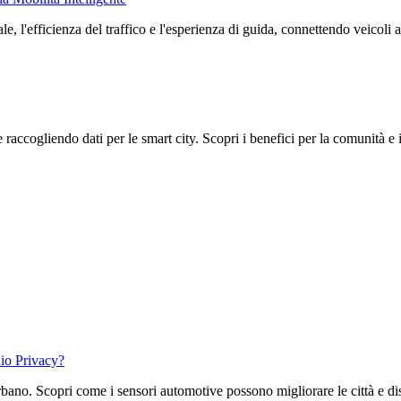
 l'efficienza del traffico e l'esperienza di guida, connettendo veicoli a 
accogliendo dati per le smart city. Scopri i benefici per la comunità e i
hio Privacy?
bano. Scopri come i sensori automotive possono migliorare le città e discu