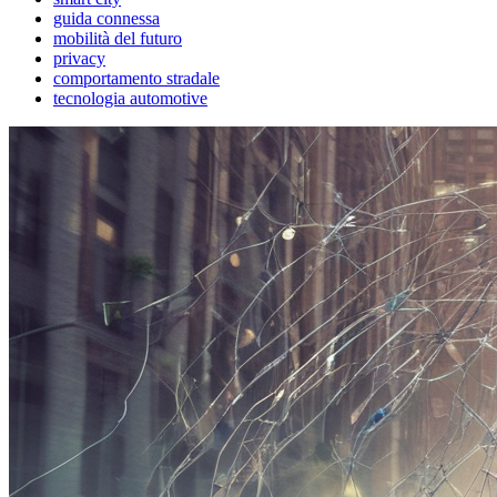
guida connessa
mobilità del futuro
privacy
comportamento stradale
tecnologia automotive