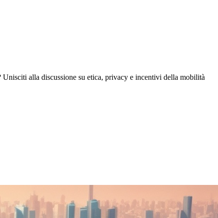
 Unisciti alla discussione su etica, privacy e incentivi della mobilità