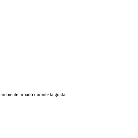
e l'ambiente urbano durante la guida.