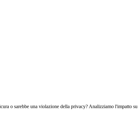
sicura o sarebbe una violazione della privacy? Analizziamo l'impatto su