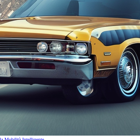
 Mobilità Intelligente