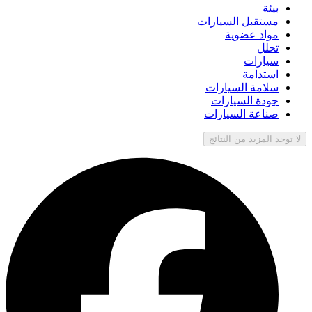
بيئة
مستقبل السيارات
مواد عضوية
تحلل
سيارات
استدامة
سلامة السيارات
جودة السيارات
صناعة السيارات
لا توجد المزيد من النتائج