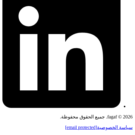
fagaf © 2026. جميع الحقوق محفوظة.
سياسة الخصوصية
[email protected]