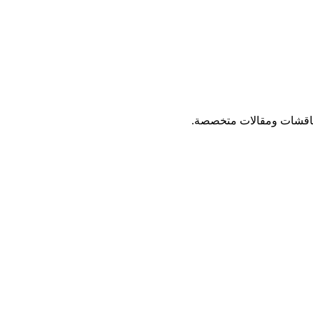
ناقشات ومقالات متخصصة.