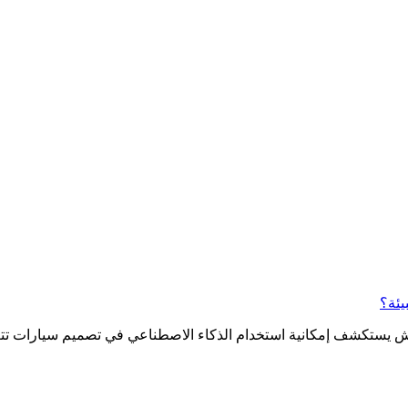
يئة؟
اش يستكشف إمكانية استخدام الذكاء الاصطناعي في تصميم سيارات تتغ