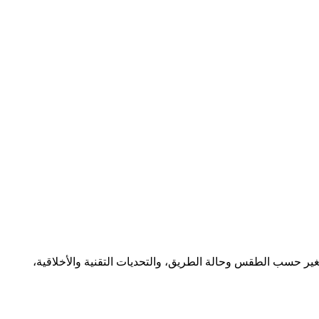
ير حسب الطقس وحالة الطريق، والتحديات التقنية والأخلاقية،