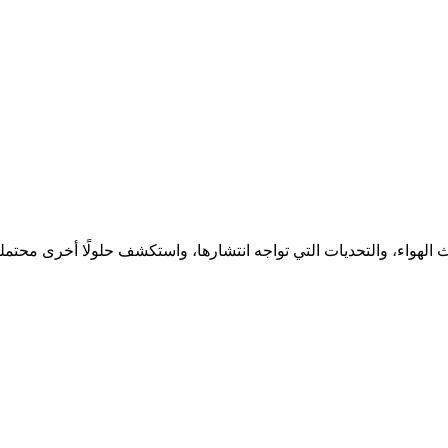
ث الهواء، والتحديات التي تواجه انتشارها، واستكشف حلولًا أخرى محتملة