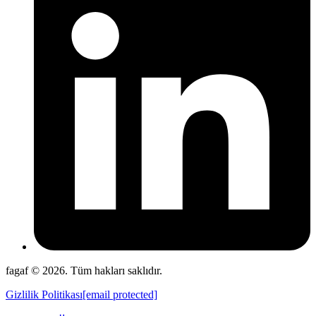
fagaf © 2026. Tüm hakları saklıdır.
Gizlilik Politikası
[email protected]