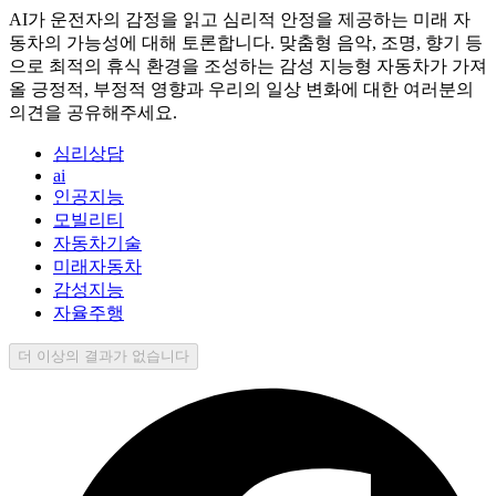
AI가 운전자의 감정을 읽고 심리적 안정을 제공하는 미래 자
동차의 가능성에 대해 토론합니다. 맞춤형 음악, 조명, 향기 등
으로 최적의 휴식 환경을 조성하는 감성 지능형 자동차가 가져
올 긍정적, 부정적 영향과 우리의 일상 변화에 대한 여러분의
의견을 공유해주세요.
심리상담
ai
인공지능
모빌리티
자동차기술
미래자동차
감성지능
자율주행
더 이상의 결과가 없습니다