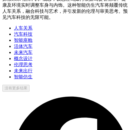
康及环境实时调整车身与内饰。这种智能仿生汽车将颠覆传统
人车关系，融合科技与艺术，并引发新的伦理与审美思考。预
见汽车科技的无限可能。
人车关系
汽车科技
智能座舱
活体汽车
未来汽车
概念设计
伦理思考
未来出行
智能仿生
没有更多结果