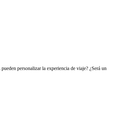
s pueden personalizar la experiencia de viaje? ¿Será un