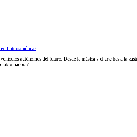
 en Latinoamérica?
 vehículos autónomos del futuro. Desde la música y el arte hasta la gast
a o abrumadora?