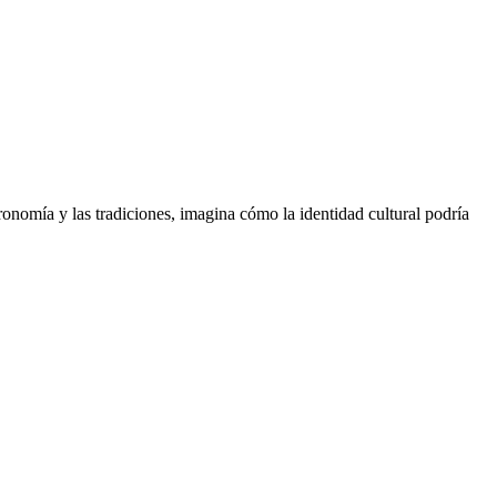
ronomía y las tradiciones, imagina cómo la identidad cultural podría