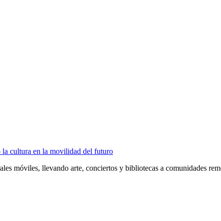
a cultura en la movilidad del futuro
les móviles, llevando arte, conciertos y bibliotecas a comunidades remo