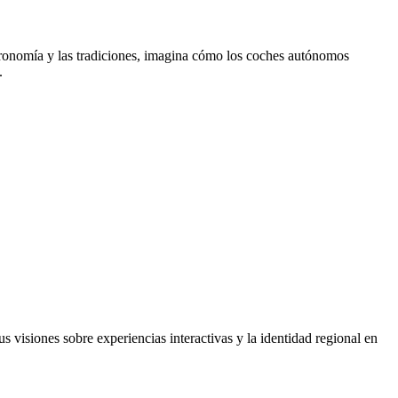
stronomía y las tradiciones, imagina cómo los coches autónomos
.
s visiones sobre experiencias interactivas y la identidad regional en