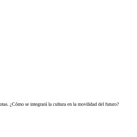
tas. ¿Cómo se integrará la cultura en la movilidad del futuro?