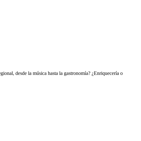
egional, desde la música hasta la gastronomía? ¿Enriquecería o