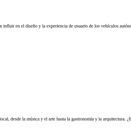
n influir en el diseño y la experiencia de usuario de los vehículos autón
al, desde la música y el arte hasta la gastronomía y la arquitectura. ¿E