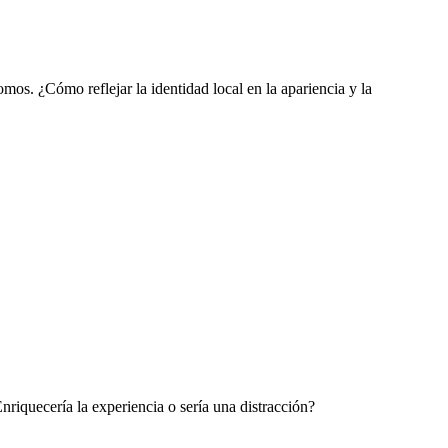
omos. ¿Cómo reflejar la identidad local en la apariencia y la
nriquecería la experiencia o sería una distracción?