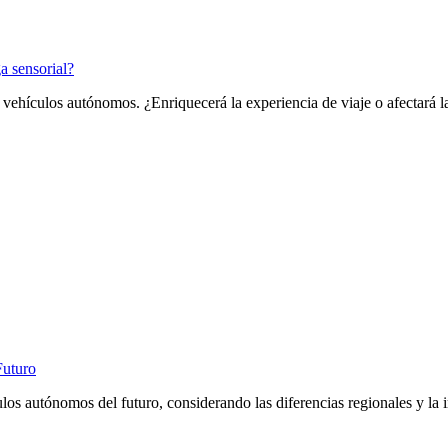
a sensorial?
de vehículos autónomos. ¿Enriquecerá la experiencia de viaje o afectará l
Futuro
ulos autónomos del futuro, considerando las diferencias regionales y la i