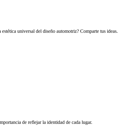
a estética universal del diseño automotriz? Comparte tus ideas.
mportancia de reflejar la identidad de cada lugar.