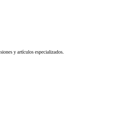
iones y artículos especializados.