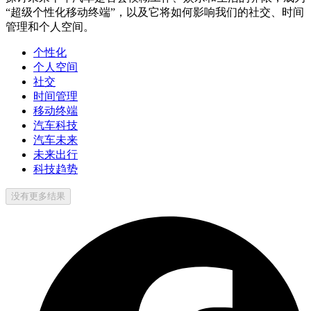
“超级个性化移动终端”，以及它将如何影响我们的社交、时间
管理和个人空间。
个性化
个人空间
社交
时间管理
移动终端
汽车科技
汽车未来
未来出行
科技趋势
没有更多结果