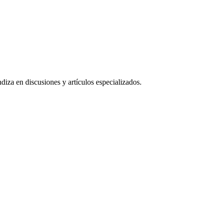
iza en discusiones y artículos especializados.