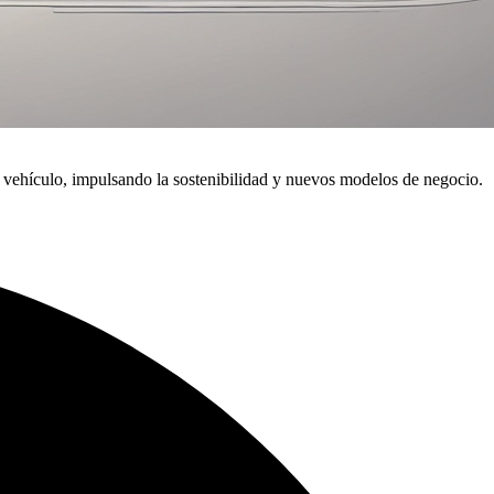
del vehículo, impulsando la sostenibilidad y nuevos modelos de negocio.