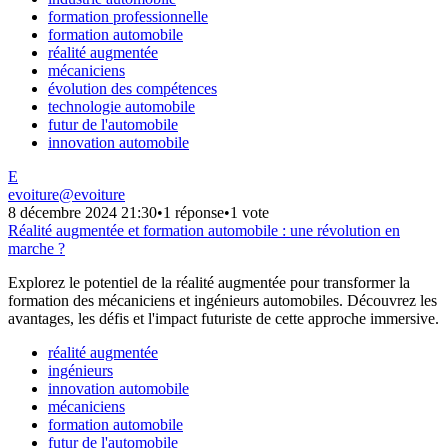
formation professionnelle
formation automobile
réalité augmentée
mécaniciens
évolution des compétences
technologie automobile
futur de l'automobile
innovation automobile
E
evoiture
@
evoiture
8 décembre 2024 21:30
•
1 réponse
•
1 vote
Réalité augmentée et formation automobile : une révolution en
marche ?
Explorez le potentiel de la réalité augmentée pour transformer la
formation des mécaniciens et ingénieurs automobiles. Découvrez les
avantages, les défis et l'impact futuriste de cette approche immersive.
réalité augmentée
ingénieurs
innovation automobile
mécaniciens
formation automobile
futur de l'automobile