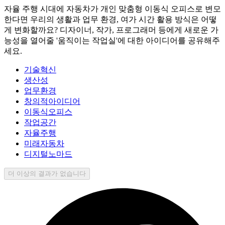
자율 주행 시대에 자동차가 개인 맞춤형 이동식 오피스로 변모
한다면 우리의 생활과 업무 환경, 여가 시간 활용 방식은 어떻
게 변화할까요? 디자이너, 작가, 프로그래머 등에게 새로운 가
능성을 열어줄 '움직이는 작업실'에 대한 아이디어를 공유해주
세요.
기술혁신
생산성
업무환경
창의적아이디어
이동식오피스
작업공간
자율주행
미래자동차
디지털노마드
더 이상의 결과가 없습니다