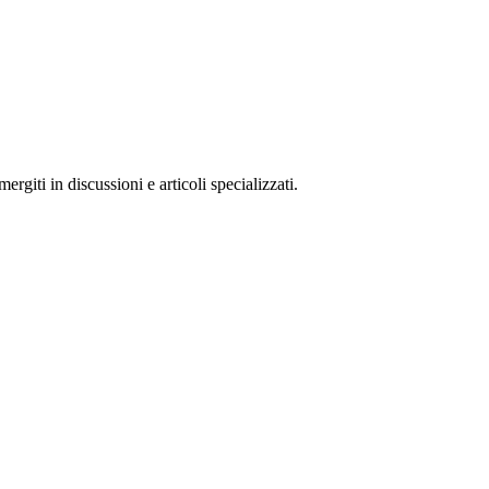
rgiti in discussioni e articoli specializzati.