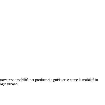
nuove responsabilità per produttori e guidatori e come la mobilità in
logia urbana.