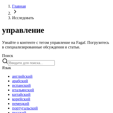
Главная
Исследовать
управление
Узнайте о контенте с тегом управление на Fagaf. Погрузитесь
в специализированные обсуждения и статьи.
Поиск
Язык
английский
арабский
испанский
итальянский
китайский
корейский
немецкий
португальский
русский