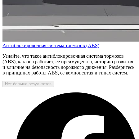
Антиблокировочная система тормозов (ABS)
Узнайте, что такое антиблокировочная система тормозов
(ABS), как она работает, ее преимущества, историю развития
и влияние на безопасность дорожного движения. Разберитесь
в принципах работы ABS, ее компонентах и типах систем.
Нет больше результатов