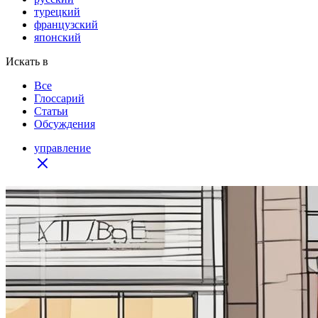
турецкий
французский
японский
Искать в
Все
Глоссарий
Статьи
Обсуждения
управление