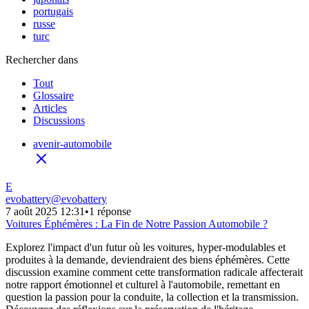
portugais
russe
turc
Rechercher dans
Tout
Glossaire
Articles
Discussions
avenir-automobile
E
evobattery
@
evobattery
7 août 2025 12:31
•
1 réponse
Voitures Éphémères : La Fin de Notre Passion Automobile ?
Explorez l'impact d'un futur où les voitures, hyper-modulables et
produites à la demande, deviendraient des biens éphémères. Cette
discussion examine comment cette transformation radicale affecterait
notre rapport émotionnel et culturel à l'automobile, remettant en
question la passion pour la conduite, la collection et la transmission.