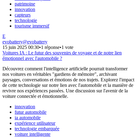
patrimoine
innovation
capteurs
technologie
tourisme immersif
E
evobattery
@
evobattery
15 juin 2025 00:30
•
1 réponse
•
1 vote
Voitures IA : Le futur des souvenirs de voyage et de notre lien
émotionnel avec l'automobile ?
Découvrez comment l'intelligence artificielle pourrait transformer
nos voitures en véritables "gardiens de mémoire", archivant
paysages, conversations et émotions de nos trajets. Explorez l'impact
de cette technologie sur notre lien avec l'automobile et la manière de
revivre nos expériences passées. Une discussion sur l'avenir de la
voiture connectée et émotionnelle.
innovation
futur automobile
ia automobile
expérience utilisateur
technologie embarquée
voiture intelligente