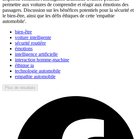
permettre aux voitures de comprendre et réagir aux émotions des
passagers. Discussion sur les bénéfices potentiels pour la sécurité et
le bien-être, ainsi que les défis éthiques de cette 'empathie
automobile'.
bien-être
voiture intelligente
sécurité routière
émotions
intelligence artificielle
interaction homme-machine
éthique ia
technologie automobile
empathie automobile
Plus de résultats