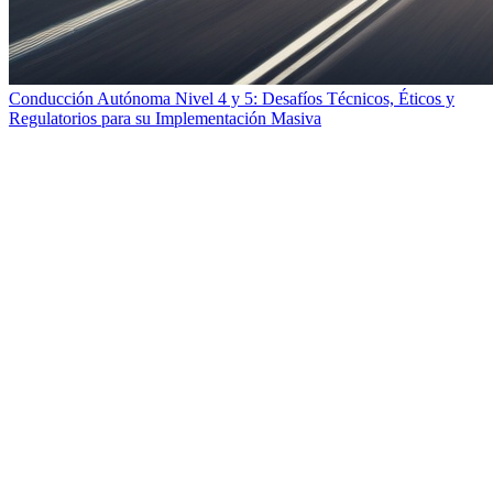
Conducción Autónoma Nivel 4 y 5: Desafíos Técnicos, Éticos y
Regulatorios para su Implementación Masiva