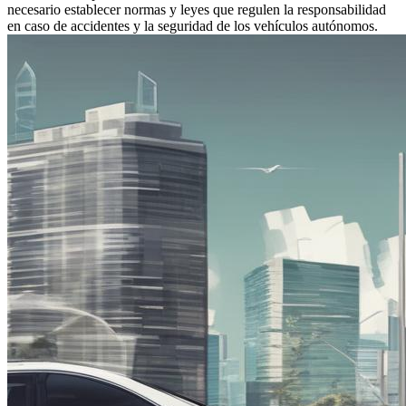
necesario establecer normas y leyes que regulen la responsabilidad
en caso de accidentes y la seguridad de los vehículos autónomos.