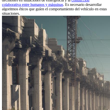
decisiones en situaciones de emergencia y la
conducción
colaborativa entre humanos y máquinas
. Es necesario desarrollar
algoritmos éticos que guíen el comportamiento del vehículo en estas
situaciones.