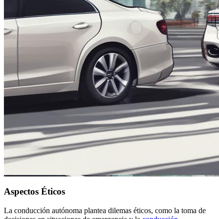
Aspectos Éticos
La conducción autónoma plantea dilemas éticos, como la toma de