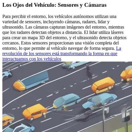
Los Ojos del Vehículo: Sensores y Cámaras
Para percibir el entorno, los vehículos autónomos utilizan una
variedad de sensores, incluyendo cámaras, radares, lidar y
ultrasonido. Las cámaras capturan imágenes del entorno, mientras
que los radares detectan objetos a distancia. El lidar utiliza láseres
para crear un mapa 3D del entorno, y el ultrasonido detecta objetos
cercanos. Estos sensores proporcionan una visión completa del
entorno, lo que permite al vehículo navegar de forma segura.
La
revolución de los sensores está transformando la forma en que
interactuamos con los vehículos