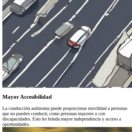
Mayor Accesibilidad
La conducción autónoma puede proporcionar movilidad a personas
que no pueden conducir, como personas mayores o con
discapacidades. Esto les brinda mayor independencia y acceso a
oportunidades.