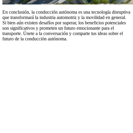
En conclusión, la conducción autónoma es una tecnología disruptiva
que transformará la industria automotriz y la movilidad en general.
Si bien aún existen desafíos por superar, los beneficios potenciales
son significativos y prometen un futuro emocionante para el
transporte. Únete a la conversación y comparte tus ideas sobre el
futuro de la conducción autónoma.