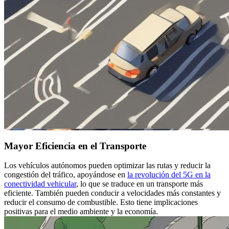
Mayor Eficiencia en el Transporte
Los vehículos autónomos pueden optimizar las rutas y reducir la
congestión del tráfico, apoyándose en
la revolución del 5G en la
conectividad vehicular
, lo que se traduce en un transporte más
eficiente. También pueden conducir a velocidades más constantes y
reducir el consumo de combustible. Esto tiene implicaciones
positivas para el medio ambiente y la economía.