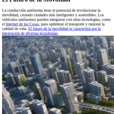
La conducción autónoma tiene el potencial de revolucionar la
movilidad, creando ciudades más inteligentes y sostenibles. Los
vehículos autónomos pueden integrarse con otras tecnologías, como
el
Internet de las Cosas
, para optimizar el transporte y mejorar la
calidad de vida.
El futuro de la movilidad se caracteriza por la
integración de diversas tecnologías