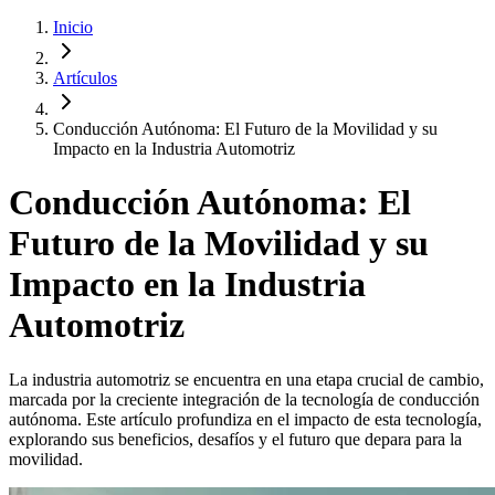
Inicio
Artículos
Conducción Autónoma: El Futuro de la Movilidad y su
Impacto en la Industria Automotriz
Conducción Autónoma: El
Futuro de la Movilidad y su
Impacto en la Industria
Automotriz
La industria automotriz se encuentra en una etapa crucial de cambio,
marcada por la creciente integración de la tecnología de conducción
autónoma. Este artículo profundiza en el impacto de esta tecnología,
explorando sus beneficios, desafíos y el futuro que depara para la
movilidad.