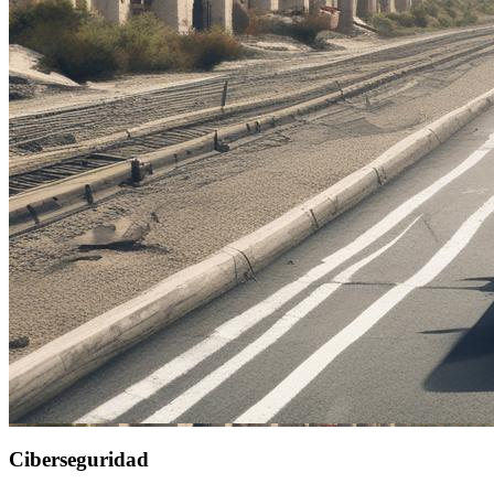
Ciberseguridad