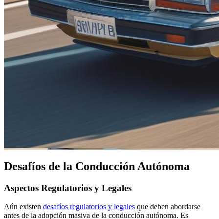
Desafíos de la Conducción Autónoma
Aspectos Regulatorios y Legales
Aún existen
desafíos regulatorios y legales
que deben abordarse
antes de la adopción masiva de la conducción autónoma. Es