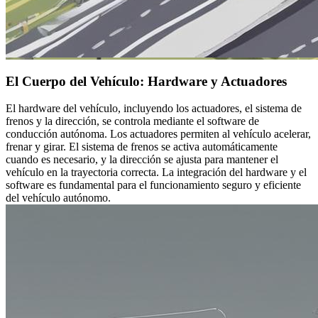
El Cuerpo del Vehículo: Hardware y Actuadores
El hardware del vehículo, incluyendo los actuadores, el sistema de
frenos y la dirección, se controla mediante el software de
conducción autónoma. Los actuadores permiten al vehículo acelerar,
frenar y girar. El sistema de frenos se activa automáticamente
cuando es necesario, y la dirección se ajusta para mantener el
vehículo en la trayectoria correcta. La integración del hardware y el
software es fundamental para el funcionamiento seguro y eficiente
del vehículo autónomo.