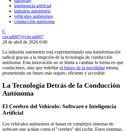
hardware
inteligencia artificial
industria automotriz
vehículos autónomos
conducción autónoma
C
circuit007
@
circuit007
28 de abril de 2026 0:00
La industria automotriz está experimentando una transformación
radical gracias a la irrupción de la tecnología de conducción
autónoma. Esta innovación no se limita a cambiar la forma en que
conducimos, sino que redefine
el futuro de la movilidad
misma,
prometiendo un futuro más seguro, eficiente y accesible.
La Tecnología Detrás de la Conducción
Autónoma
El Cerebro del Vehículo: Software e Inteligencia
Artificial
Los vehículos autónomos se basan en complejos sistemas de
software que actúan como el "cerebro" del coche. Estos sistemas,