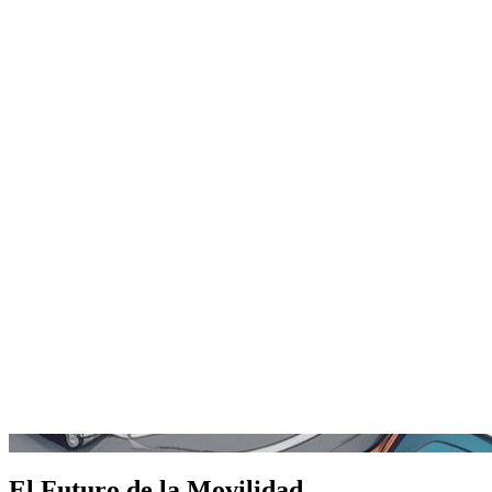
El Futuro de la Movilidad