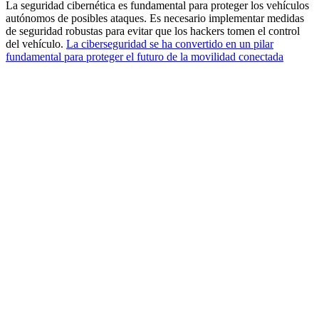
La seguridad cibernética es fundamental para proteger los vehículos
autónomos de posibles ataques. Es necesario implementar medidas
de seguridad robustas para evitar que los hackers tomen el control
del vehículo.
La ciberseguridad se ha convertido en un pilar
fundamental para proteger el futuro de la movilidad conectada