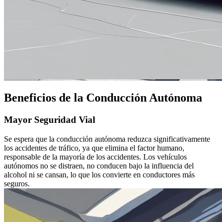
Beneficios de la Conducción Autónoma
Mayor Seguridad Vial
Se espera que la conducción autónoma reduzca significativamente
los accidentes de tráfico, ya que elimina el factor humano,
responsable de la mayoría de los accidentes. Los vehículos
autónomos no se distraen, no conducen bajo la influencia del
alcohol ni se cansan, lo que los convierte en conductores más
seguros.