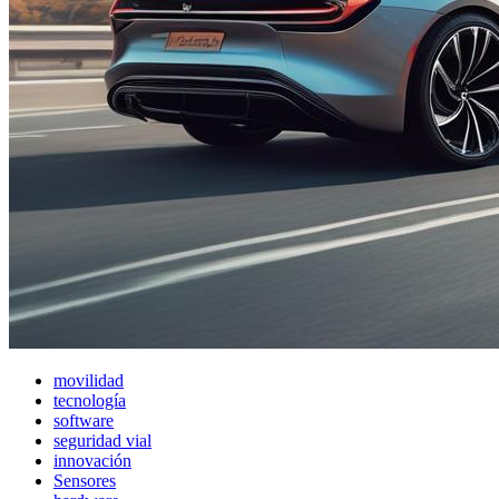
movilidad
tecnología
software
seguridad vial
innovación
Sensores