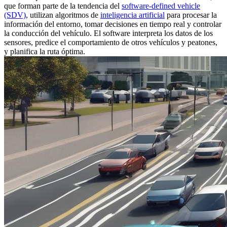
que forman parte de la tendencia del
software-defined vehicle
(SDV)
, utilizan algoritmos de
inteligencia artificial
para procesar la
información del entorno, tomar decisiones en tiempo real y controlar
la conducción del vehículo. El software interpreta los datos de los
sensores, predice el comportamiento de otros vehículos y peatones,
y planifica la ruta óptima.