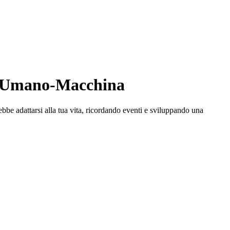
me Umano-Macchina
ebbe adattarsi alla tua vita, ricordando eventi e sviluppando una