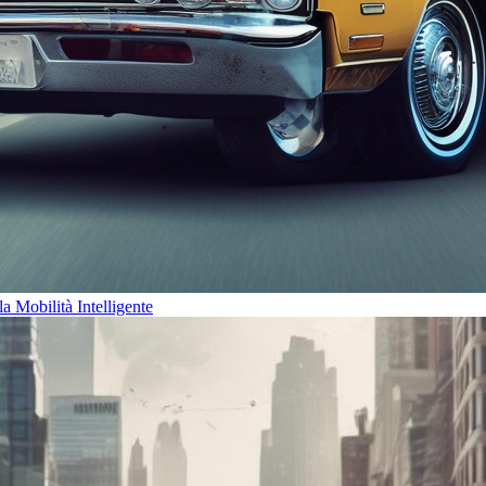
 Mobilità Intelligente