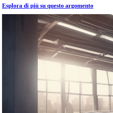
Esplora di più su questo argomento