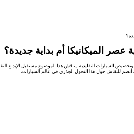
يدة؟
ية عصر الميكانيكا أم بداية جديدة؟
وتخصيص السيارات التقليدية. يناقش هذا الموضوع مستقبل الإبداع الت
كية. انضم للنقاش حول هذا التحول الجذري في عالم السيارات.