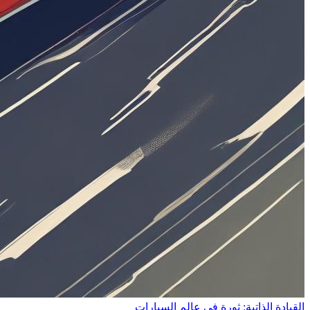
القيادة الذاتية: ثورة في عالم السيارات