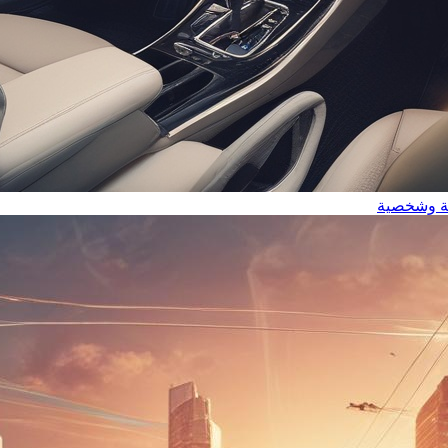
ية وشخصية