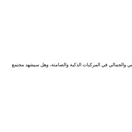
قني والجمالي في المركبات الذكية والصامتة، وهل سيشهد مجتمع