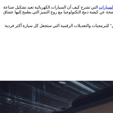
السيارات
التي تشرح كيف أن السيارات الكهربائية تعيد تشكيل صناعة
ة عن كيفية دمج التكنولوجيا مع روح التميز التي يطمح إليها عشاق
ن" للبرمجيات والتعديلات الرقمية التي ستجعل كل سيارة أكثر فردية