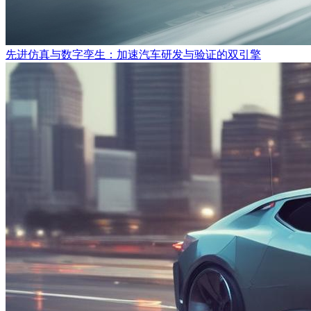
先进仿真与数字孪生：加速汽车研发与验证的双引擎