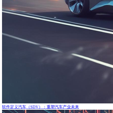
软件定义汽车（SDV）：重塑汽车产业未来