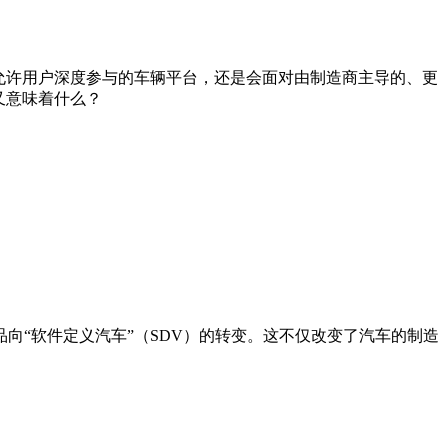
允许用户深度参与的车辆平台，还是会面对由制造商主导的、更
又意味着什么？
向“软件定义汽车”（SDV）的转变。这不仅改变了汽车的制造