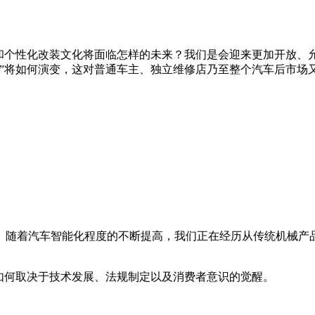
修和个性化改装文化将面临怎样的未来？我们是会迎来更加开放、
”将如何演变，这对普通车主、独立维修店乃至整个汽车后市场
随着汽车智能化程度的不断提高，我们正在经历从传统机械产品
如何取决于技术发展、法规制定以及消费者意识的觉醒。