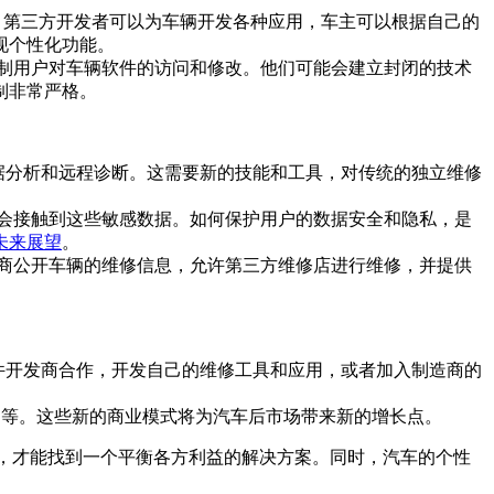
口，第三方开发者可以为车辆开发各种应用，车主可以根据自己的
现个性化功能。
制用户对车辆软件的访问和修改。他们可能会建立封闭的技术
制非常严格。
数据分析和远程诊断。这需要新的技能和工具，对传统的独立维修
会接触到这些敏感数据。如何保护用户的数据安全和隐私，是
未来展望
。
商公开车辆的维修信息，允许第三方维修店进行维修，并提供
软件开发商合作，开发自己的维修工具和应用，或者加入制造商的
制等。这些新的商业模式将为汽车后市场带来新的增长点。
索，才能找到一个平衡各方利益的解决方案。同时，汽车的个性