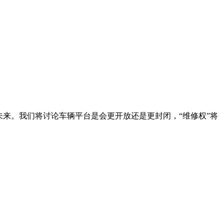
来。我们将讨论车辆平台是会更开放还是更封闭，“维修权”将