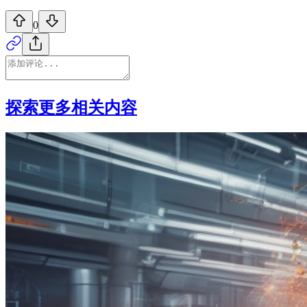
0
探索更多相关内容