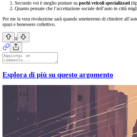
Secondo voi è meglio puntare su
pochi veicoli specializzati
(ti
Quanto pensate che l’accettazione sociale dell’auto in città mig
Per me la vera rivoluzione sarà quando smetteremo di chiedere all’auto
spazi e benessere collettivo.
0
Esplora di più su questo argomento