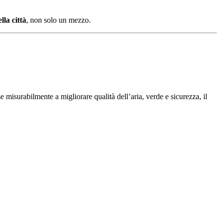
lla città
, non solo un mezzo.
misurabilmente a migliorare qualità dell’aria, verde e sicurezza, il