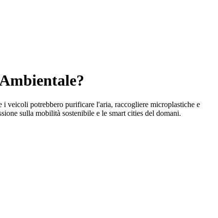
à Ambientale?
i veicoli potrebbero purificare l'aria, raccogliere microplastiche e
sione sulla mobilità sostenibile e le smart cities del domani.