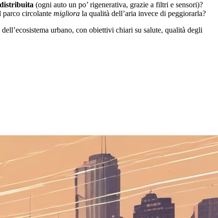
distribuita
(ogni auto un po’ rigenerativa, grazie a filtri e sensori)?
l parco circolante
migliora
la qualità dell’aria invece di peggiorarla?
ll’ecosistema urbano, con obiettivi chiari su salute, qualità degli