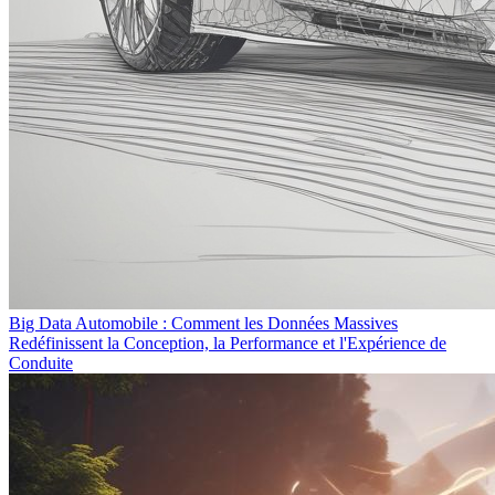
Big Data Automobile : Comment les Données Massives
Redéfinissent la Conception, la Performance et l'Expérience de
Conduite