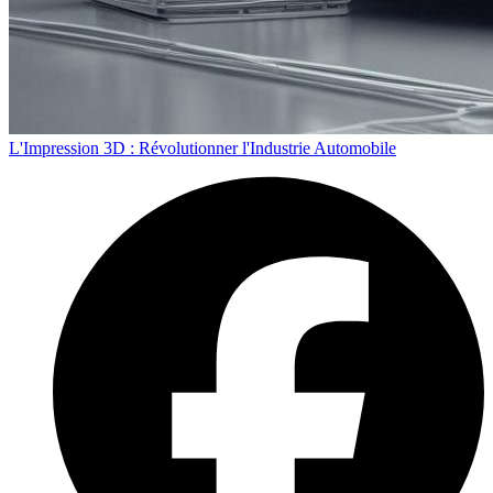
L'Impression 3D : Révolutionner l'Industrie Automobile