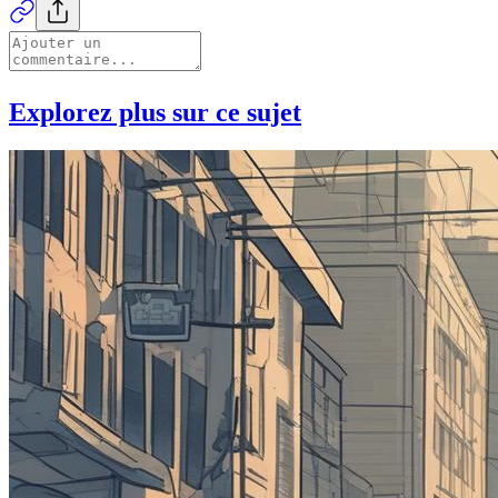
Explorez plus sur ce sujet