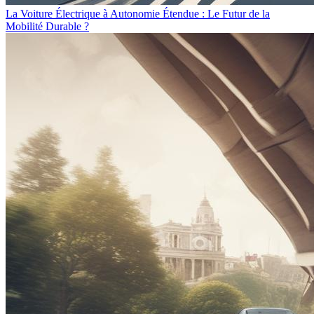
La Voiture Électrique à Autonomie Étendue : Le Futur de la
Mobilité Durable ?