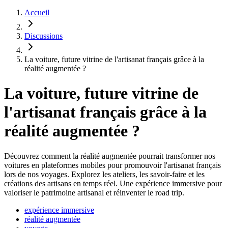
Accueil
Discussions
La voiture, future vitrine de l'artisanat français grâce à la
réalité augmentée ?
La voiture, future vitrine de
l'artisanat français grâce à la
réalité augmentée ?
Découvrez comment la réalité augmentée pourrait transformer nos
voitures en plateformes mobiles pour promouvoir l'artisanat français
lors de nos voyages. Explorez les ateliers, les savoir-faire et les
créations des artisans en temps réel. Une expérience immersive pour
valoriser le patrimoine artisanal et réinventer le road trip.
expérience immersive
réalité augmentée