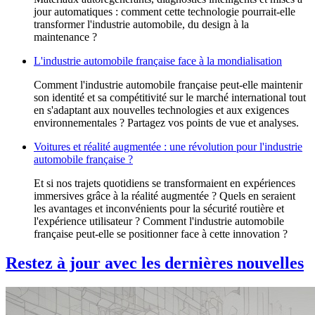
jour automatiques : comment cette technologie pourrait-elle
transformer l'industrie automobile, du design à la
maintenance ?
L'industrie automobile française face à la mondialisation
Comment l'industrie automobile française peut-elle maintenir
son identité et sa compétitivité sur le marché international tout
en s'adaptant aux nouvelles technologies et aux exigences
environnementales ? Partagez vos points de vue et analyses.
Voitures et réalité augmentée : une révolution pour l'industrie
automobile française ?
Et si nos trajets quotidiens se transformaient en expériences
immersives grâce à la réalité augmentée ? Quels en seraient
les avantages et inconvénients pour la sécurité routière et
l'expérience utilisateur ? Comment l'industrie automobile
française peut-elle se positionner face à cette innovation ?
Restez à jour avec les dernières nouvelles