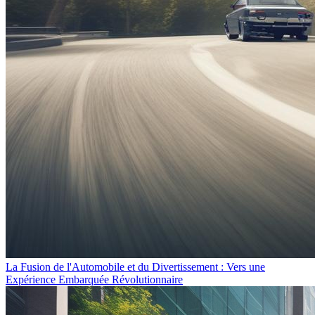
La Fusion de l'Automobile et du Divertissement : Vers une
Expérience Embarquée Révolutionnaire