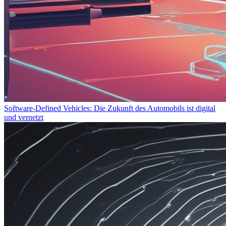
Software-Defined Vehicles: Die Zukunft des Automobils ist digital
und vernetzt