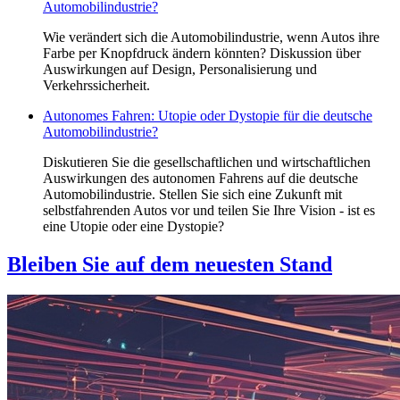
Automobilindustrie?
Wie verändert sich die Automobilindustrie, wenn Autos ihre
Farbe per Knopfdruck ändern könnten? Diskussion über
Auswirkungen auf Design, Personalisierung und
Verkehrssicherheit.
Autonomes Fahren: Utopie oder Dystopie für die deutsche
Automobilindustrie?
Diskutieren Sie die gesellschaftlichen und wirtschaftlichen
Auswirkungen des autonomen Fahrens auf die deutsche
Automobilindustrie. Stellen Sie sich eine Zukunft mit
selbstfahrenden Autos vor und teilen Sie Ihre Vision - ist es
eine Utopie oder eine Dystopie?
Bleiben Sie auf dem neuesten Stand