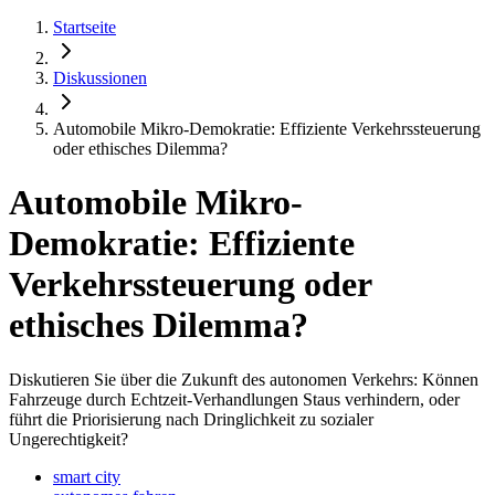
Startseite
Diskussionen
Automobile Mikro-Demokratie: Effiziente Verkehrssteuerung
oder ethisches Dilemma?
Automobile Mikro-
Demokratie: Effiziente
Verkehrssteuerung oder
ethisches Dilemma?
Diskutieren Sie über die Zukunft des autonomen Verkehrs: Können
Fahrzeuge durch Echtzeit-Verhandlungen Staus verhindern, oder
führt die Priorisierung nach Dringlichkeit zu sozialer
Ungerechtigkeit?
smart city