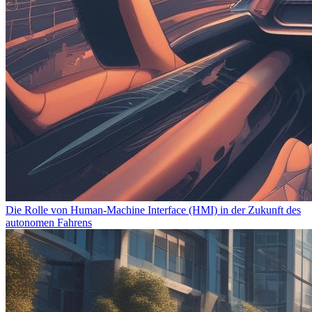
Die Rolle von Human-Machine Interface (HMI) in der Zukunft des
autonomen Fahrens