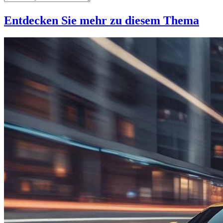
Entdecken Sie mehr zu diesem Thema