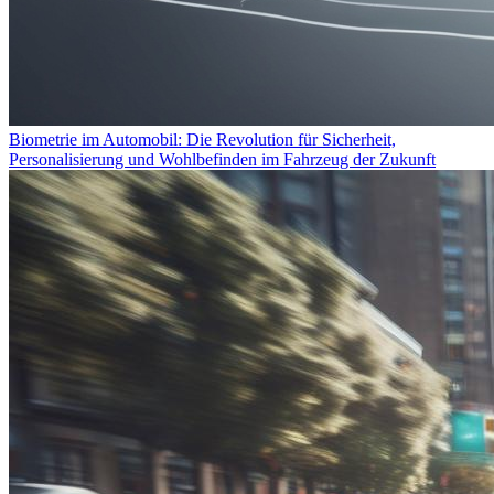
Biometrie im Automobil: Die Revolution für Sicherheit,
Personalisierung und Wohlbefinden im Fahrzeug der Zukunft