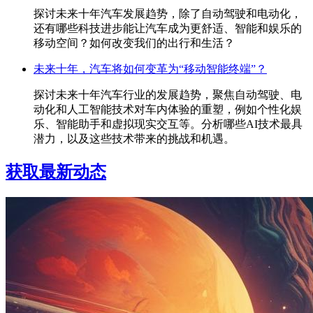
探讨未来十年汽车发展趋势，除了自动驾驶和电动化，
还有哪些科技进步能让汽车成为更舒适、智能和娱乐的
移动空间？如何改变我们的出行和生活？
未来十年，汽车将如何变革为“移动智能终端”？
探讨未来十年汽车行业的发展趋势，聚焦自动驾驶、电
动化和人工智能技术对车内体验的重塑，例如个性化娱
乐、智能助手和虚拟现实交互等。分析哪些AI技术最具
潜力，以及这些技术带来的挑战和机遇。
获取最新动态