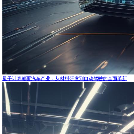
量子计算颠覆汽车产业：从材料研发到自动驾驶的全面革新