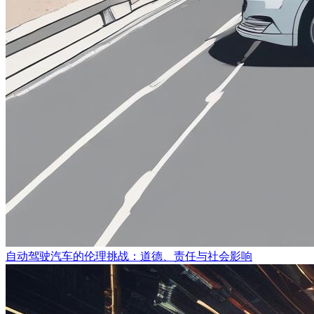
自动驾驶汽车的伦理挑战：道德、责任与社会影响