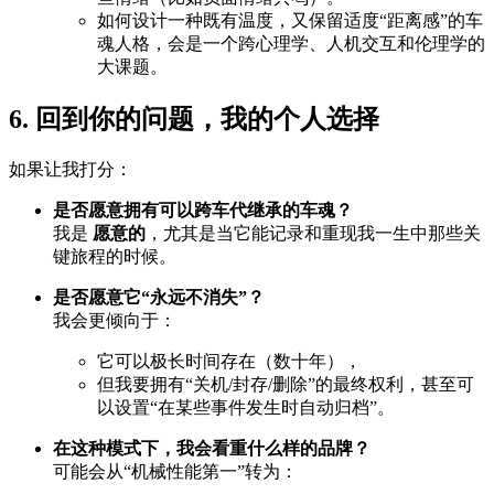
如何设计一种既有温度，又保留适度“距离感”的车
魂人格，会是一个跨心理学、人机交互和伦理学的
大课题。
6. 回到你的问题，我的个人选择
如果让我打分：
是否愿意拥有可以跨车代继承的车魂？
我是
愿意的
，尤其是当它能记录和重现我一生中那些关
键旅程的时候。
是否愿意它“永远不消失”？
我会更倾向于：
它可以极长时间存在（数十年），
但我要拥有“关机/封存/删除”的最终权利，甚至可
以设置“在某些事件发生时自动归档”。
在这种模式下，我会看重什么样的品牌？
可能会从“机械性能第一”转为：