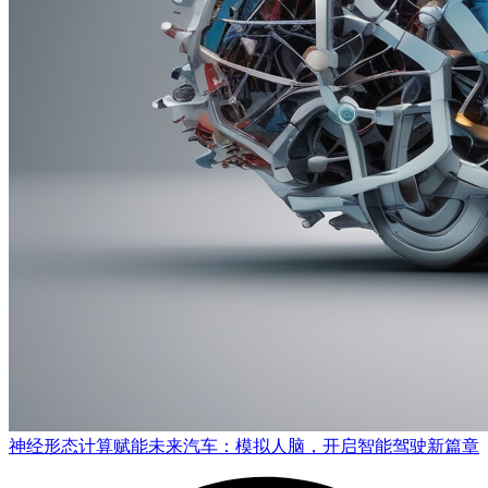
神经形态计算赋能未来汽车：模拟人脑，开启智能驾驶新篇章