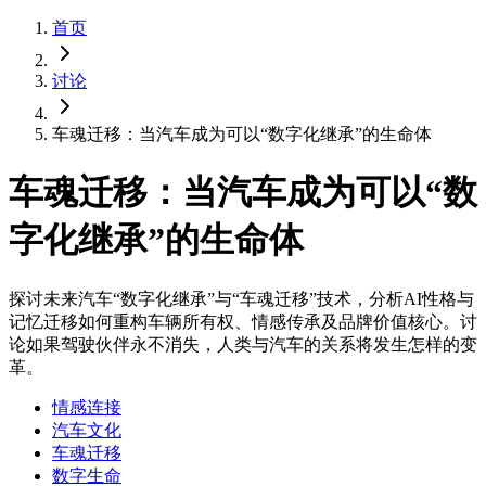
首页
讨论
车魂迁移：当汽车成为可以“数字化继承”的生命体
车魂迁移：当汽车成为可以“数
字化继承”的生命体
探讨未来汽车“数字化继承”与“车魂迁移”技术，分析AI性格与
记忆迁移如何重构车辆所有权、情感传承及品牌价值核心。讨
论如果驾驶伙伴永不消失，人类与汽车的关系将发生怎样的变
革。
情感连接
汽车文化
车魂迁移
数字生命