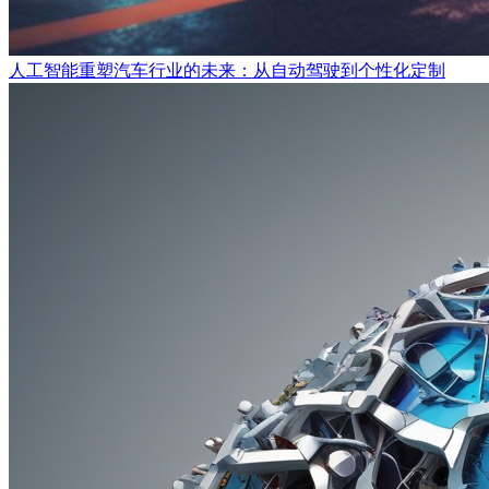
人工智能重塑汽车行业的未来：从自动驾驶到个性化定制