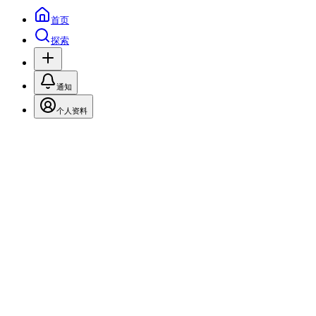
首页
探索
通知
个人资料