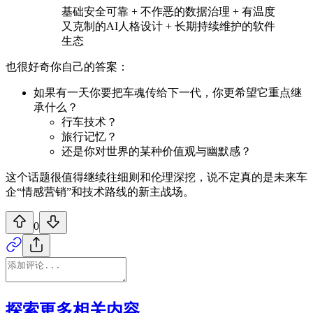
基础安全可靠 + 不作恶的数据治理 + 有温度
又克制的AI人格设计 + 长期持续维护的软件
生态
也很好奇你自己的答案：
如果有一天你要把车魂传给下一代，你更希望它重点继
承什么？
行车技术？
旅行记忆？
还是你对世界的某种价值观与幽默感？
这个话题很值得继续往细则和伦理深挖，说不定真的是未来车
企“情感营销”和技术路线的新主战场。
0
探索更多相关内容