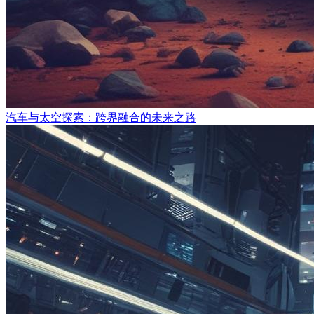
汽车与太空探索：跨界融合的未来之路