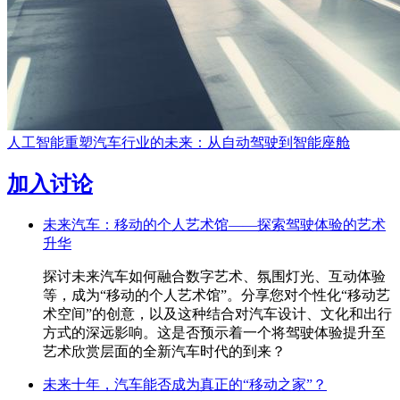
人工智能重塑汽车行业的未来：从自动驾驶到智能座舱
加入讨论
未来汽车：移动的个人艺术馆——探索驾驶体验的艺术
升华
探讨未来汽车如何融合数字艺术、氛围灯光、互动体验
等，成为“移动的个人艺术馆”。分享您对个性化“移动艺
术空间”的创意，以及这种结合对汽车设计、文化和出行
方式的深远影响。这是否预示着一个将驾驶体验提升至
艺术欣赏层面的全新汽车时代的到来？
未来十年，汽车能否成为真正的“移动之家”？