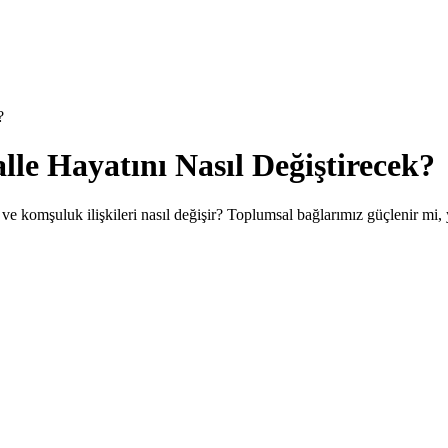
?
le Hayatını Nasıl Değiştirecek?
ve komşuluk ilişkileri nasıl değişir? Toplumsal bağlarımız güçlenir mi,