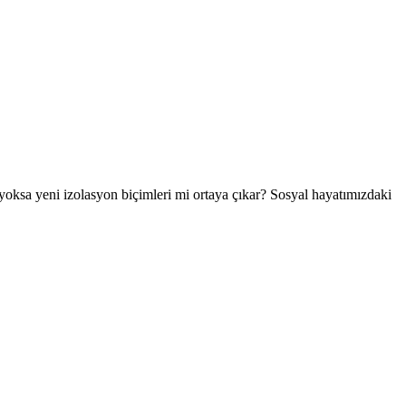
 yoksa yeni izolasyon biçimleri mi ortaya çıkar? Sosyal hayatımızdaki