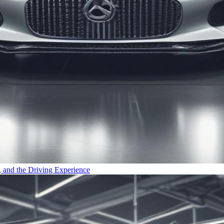
 and the Driving Experience